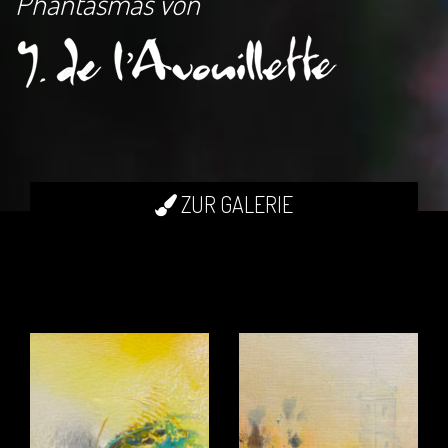
Phantasmas von
ZUR GALERIE