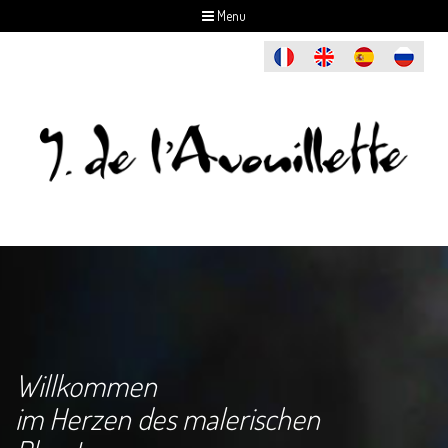
Menu
Willkommen
im Herzen des malerischen