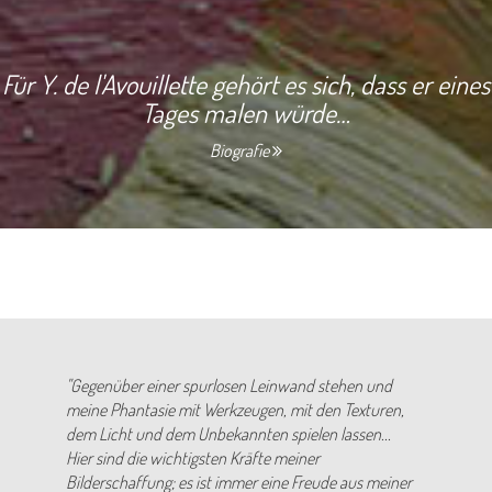
Für Y. de l'Avouillette gehört es sich, dass er eines
Tages malen würde…
Biografie
"Gegenüber einer spurlosen Leinwand stehen und
meine Phantasie mit Werkzeugen, mit den Texturen,
dem Licht und dem Unbekannten spielen lassen...
Hier sind die wichtigsten Kräfte meiner
Bilderschaffung; es ist immer eine Freude aus meiner