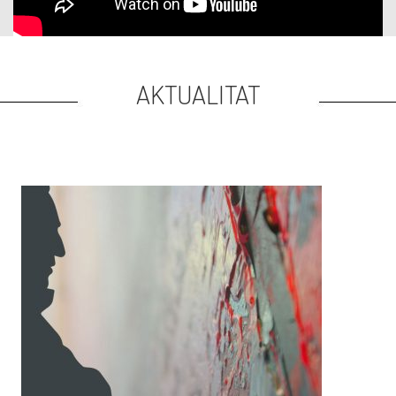
AKTUALITAT