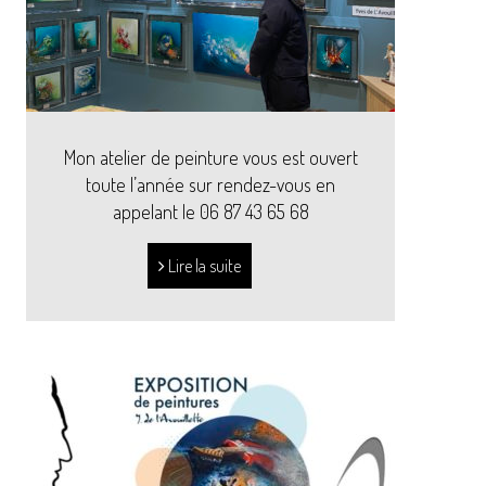
Mon atelier de peinture vous est ouvert
toute l’année sur rendez-vous en
appelant le 06 87 43 65 68
Lire la suite