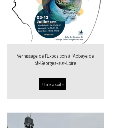
Vernissage de l’Exposition à l’Abbaye de
St-Georges-sur-Loire
Lire la suite