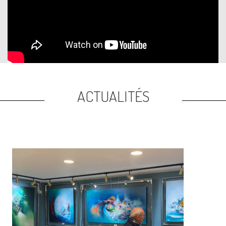
ACTUALITÉS