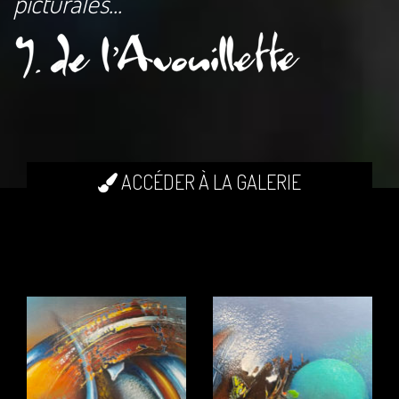
picturales...
ACCÉDER À LA GALERIE