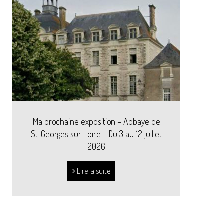
Ma prochaine exposition – Abbaye de
St-Georges sur Loire – Du 3 au 12 juillet
2026
Lire la suite