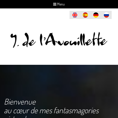
Menu
Bienvenue
au cœur de mes fantasmagories