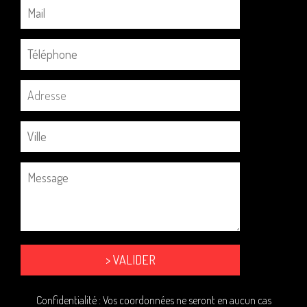
Confidentialité : Vos coordonnées ne seront en aucun cas