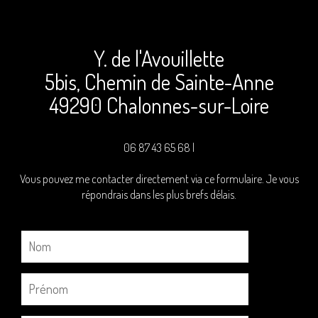
Y. de l'Avouillette
5bis, Chemin de Sainte-Anne
49290 Chalonnes-sur-Loire
06 87 43 65 68 |
Vous pouvez me contacter directement via ce formulaire. Je vous
répondrais dans les plus brefs délais.