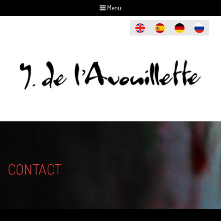
Menu
CONTACT