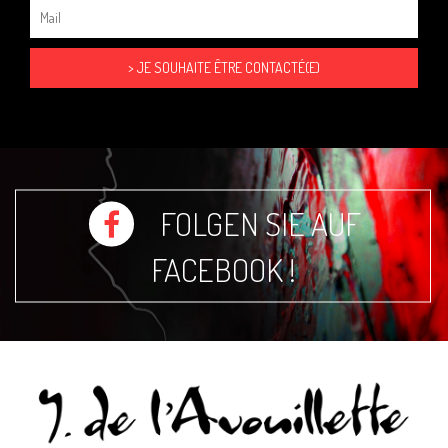
FOLGEN SIE AUF
FACEBOOK !