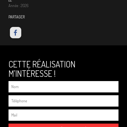
Année : 2026
PARTAGER
CETTE RÉALISATION
M’INTÉRESSE !