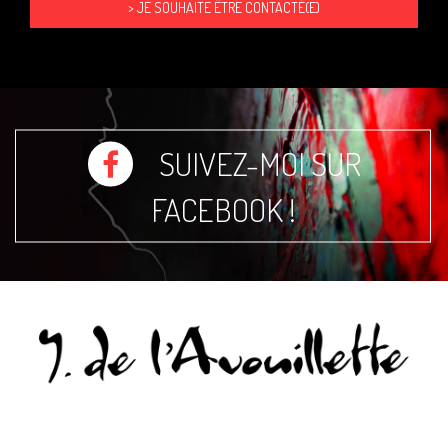
SUIVEZ-MOI SUR
FACEBOOK !