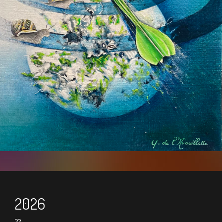
2026
22