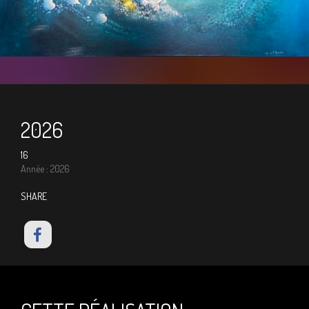
2026
16
Année : 2026
SHARE