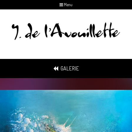
Menu
GALERIE