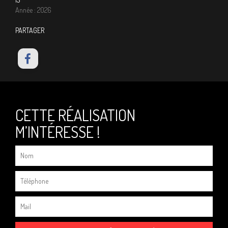
Année : 2026
PARTAGER
CETTE RÉALISATION
M’INTÉRESSE !