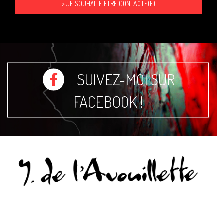
SUIVEZ-MOI SUR
FACEBOOK !