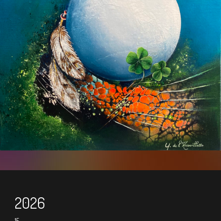
2026
15