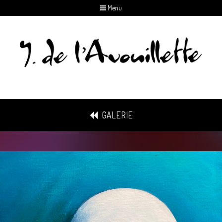
Menu
GALERIE