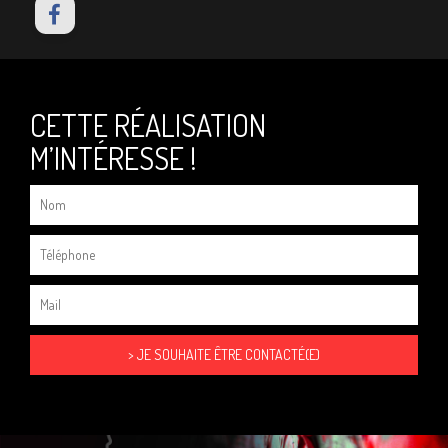
CETTE RÉALISATION
M’INTÉRESSE !