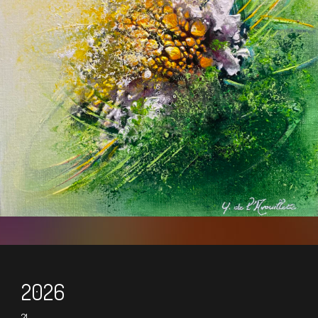
2026
21