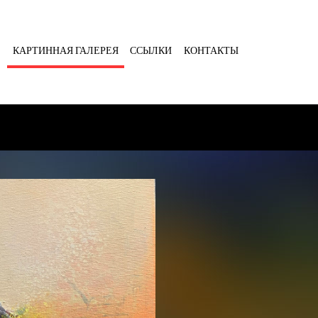
Я
КАРТИННАЯ ГАЛЕРЕЯ
ССЫЛКИ
КОНТАКТЫ