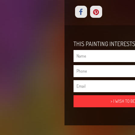
THIS PAINTING INTERESTS