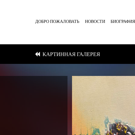
ДОБРО ПОЖАЛОВАТЬ
НОВОСТИ
БИОГРАФИ
КАРТИННАЯ ГАЛЕРЕЯ