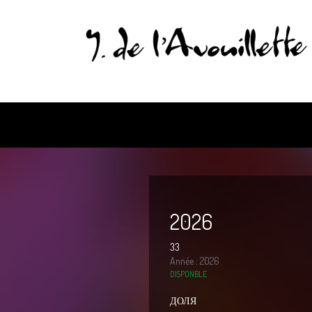
2026
33
Année : 2026
DISPONBLE
ДОЛЯ