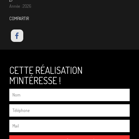
Année : 2026
COMPARTIR
CETTE RÉALISATION
M’INTÉRESSE !