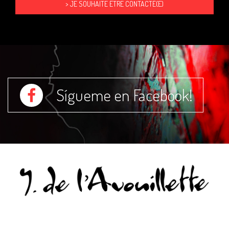
Sígueme en Facebook!