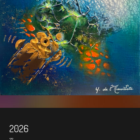
2026
27