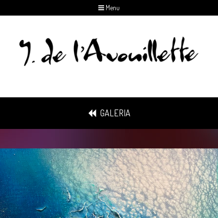
Menu
GALERIA