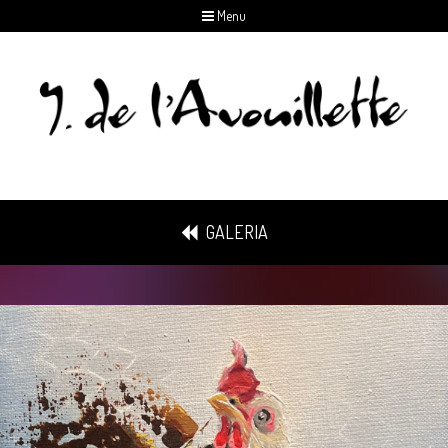
Menu
GALERIA