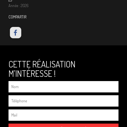
Année : 2026
COMPARTIR
CETTE RÉALISATION
M’INTÉRESSE !