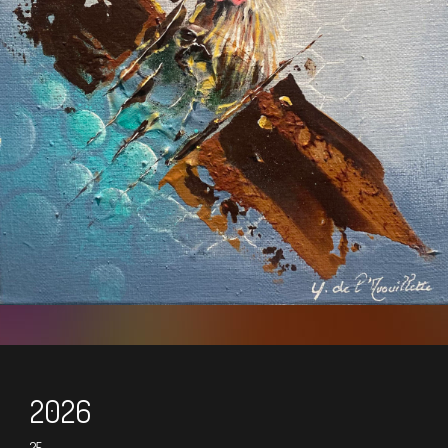
2026
25