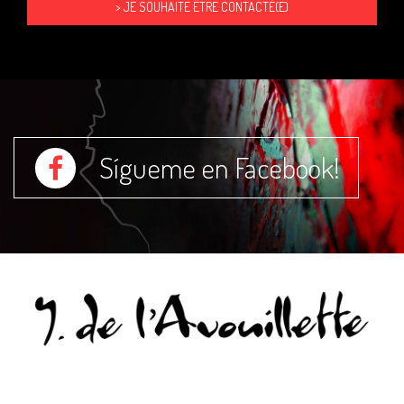
Sígueme en Facebook!