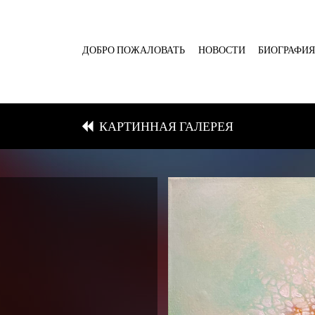
ДОБРО ПОЖАЛОВАТЬ
НОВОСТИ
БИОГРАФИ
КАРТИННАЯ ГАЛЕРЕЯ