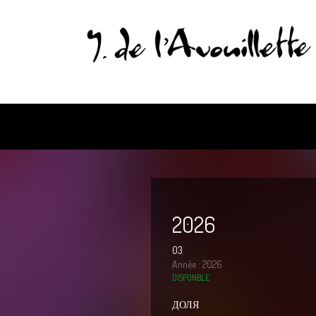
2026
03
Année : 2026
DISPONBLE
ДОЛЯ