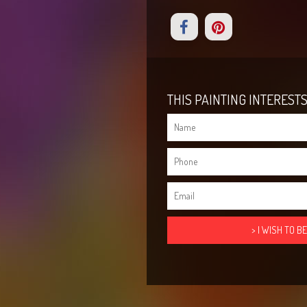
THIS PAINTING INTERESTS