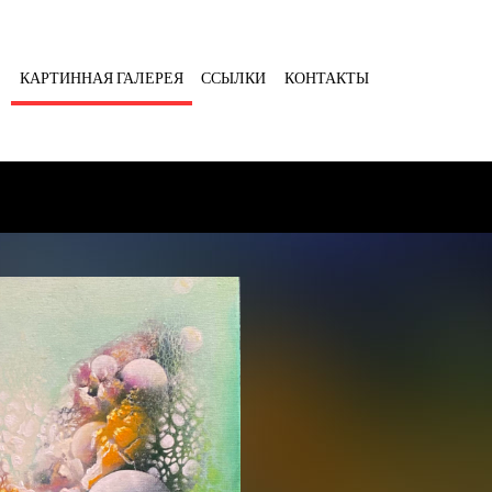
Я
КАРТИННАЯ ГАЛЕРЕЯ
ССЫЛКИ
КОНТАКТЫ