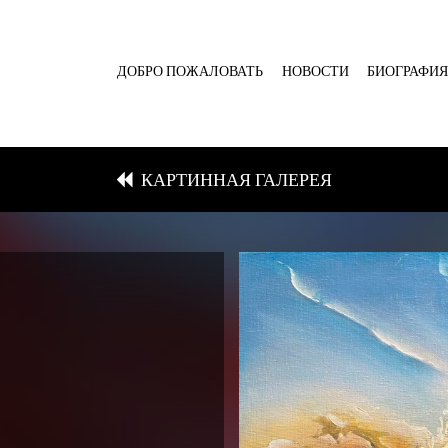
ДОБРО ПОЖАЛОВАТЬ
НОВОСТИ
БИОГРАФИ
КАРТИННАЯ ГАЛЕРЕЯ