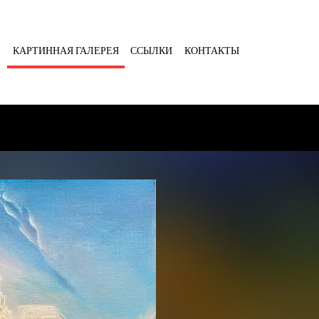
Я
КАРТИННАЯ ГАЛЕРЕЯ
ССЫЛКИ
КОНТАКТЫ