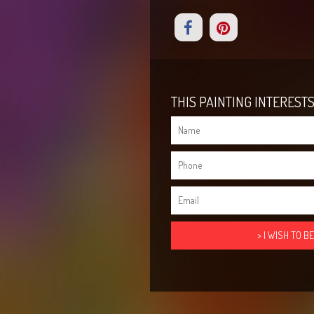
THIS PAINTING INTERESTS